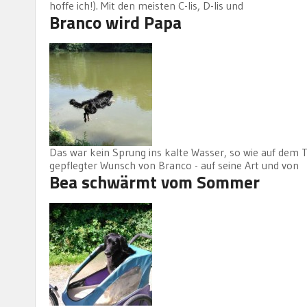
hoffe ich!). Mit den meisten C-lis, D-lis und
Branco wird Papa
Das war kein Sprung ins kalte Wasser, so wie auf dem Tit
gepflegter Wunsch von Branco - auf seine Art und von
Bea schwärmt vom Sommer