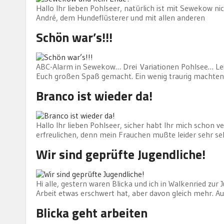
Hallo Ihr lieben Pohlseer, natürlich ist mit Sewekow ni
André, dem Hundeflüsterer und mit allen anderen
Schön war’s!!!
ABC-Alarm in Sewekow… Drei Variationen Pohlsee… Leider
Euch großen Spaß gemacht. Ein wenig traurig machten 
Branco ist wieder da!
Hallo Ihr lieben Pohlseer, sicher habt Ihr mich schon v
erfreulichen, denn mein Frauchen mußte leider sehr se
Wir sind geprüfte Jugendliche!
Hi alle, gestern waren Blicka und ich in Walkenried zur
Arbeit etwas erschwert hat, aber davon gleich mehr. A
Blicka geht arbeiten