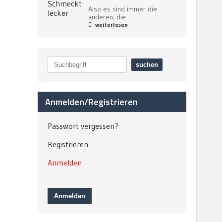
Also es sind immer die
anderen, die
weiterlesen
Anmelden/Registrieren
Passwort vergessen?
Registrieren
Anmelden