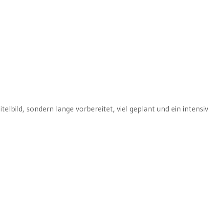
elbild, sondern lange vorbereitet, viel geplant und ein intensiv