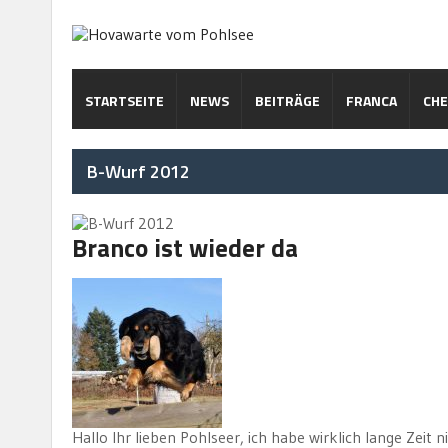
STARTSEITE
NEWS
BEITRÄGE
FRANCA
CH
B-Wurf 2012
Branco ist wieder da
Hallo Ihr lieben Pohlseer, ich habe wirklich lange Zeit 