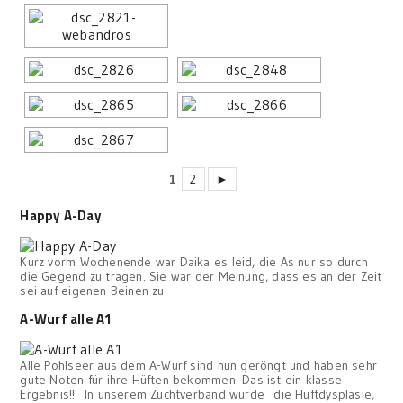
1
2
►
Happy A-Day
Kurz vorm Wochenende war Daika es leid, die As nur so durch
die Gegend zu tragen. Sie war der Meinung, dass es an der Zeit
sei auf eigenen Beinen zu
A-Wurf alle A1
Alle Pohlseer aus dem A-Wurf sind nun geröngt und haben sehr
gute Noten für ihre Hüften bekommen. Das ist ein klasse
Ergebnis!! In unserem Zuchtverband wurde die Hüftdysplasie,