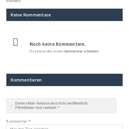
blondes
Keine Kommentare
Noch keine Kommentare.
Du kannst den ersten
Kommentar schreiben.
Kommentieren
Deine eMail-Adresse wird nicht veröffentlicht.
*
Pflichtfelder sind markiert
Kommentar
*