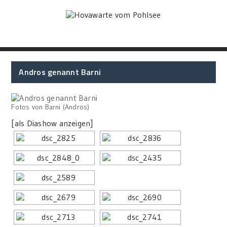
Andros genannt Barni
Fotos von Barni (Andros)
[als Diashow anzeigen]