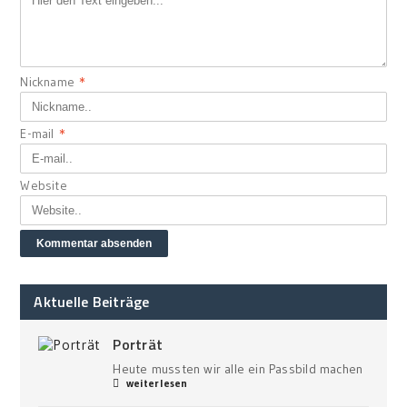
Nickname
*
E-mail
*
Website
Aktuelle Beiträge
Porträt
Heute mussten wir alle ein Passbild machen
weiterlesen