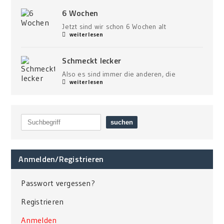
6 Wochen
Jetzt sind wir schon 6 Wochen alt
weiterlesen
Schmeckt lecker
Also es sind immer die anderen, die
weiterlesen
Anmelden/Registrieren
Passwort vergessen?
Registrieren
Anmelden