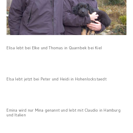
Elisa lebt bei Elke und Thomas in Quarnbek bei Kiel
Elsa lebt jetzt bei Peter und Heidi in Hohenlockstaedt
Emina wird nur Mina genannt und lebt mit Claudio in Hamburg
und Italien