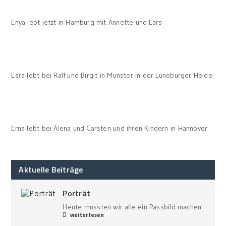
Enya lebt jetzt in Hamburg mit Annette und Lars
Esra lebt bei Ralf und Birgit in Munster in der Lüneburger Heide
Erna lebt bei Alena und Carsten und ihren Kindern in Hannover
Aktuelle Beiträge
Porträt
Heute mussten wir alle ein Passbild machen
weiterlesen