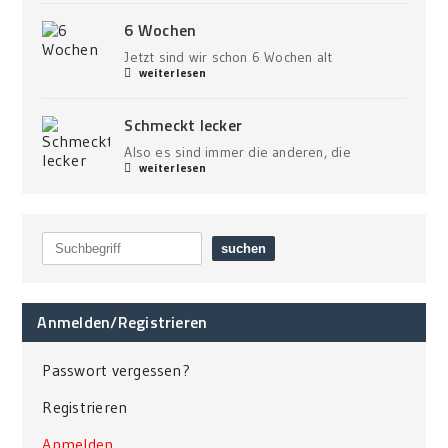
6 Wochen
Jetzt sind wir schon 6 Wochen alt
weiterlesen
Schmeckt lecker
Also es sind immer die anderen, die
weiterlesen
Anmelden/Registrieren
Passwort vergessen?
Registrieren
Anmelden