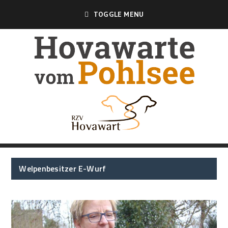
TOGGLE MENU
Welpenbesitzer E-Wurf