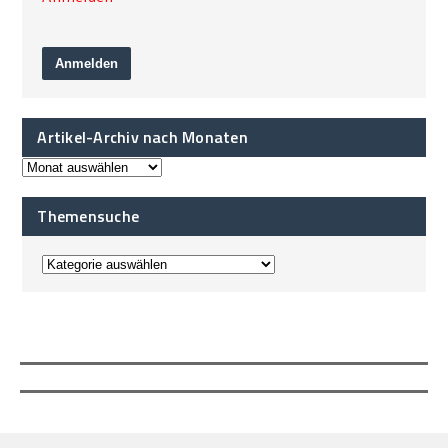
Artikel-Archiv nach Monaten
Themensuche