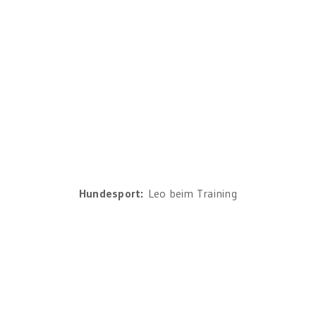
Hundesport:
Leo beim Training