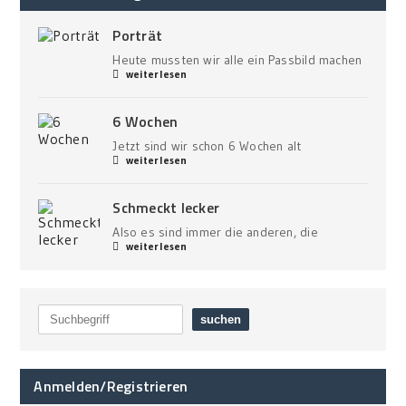
Porträt
Heute mussten wir alle ein Passbild machen
weiterlesen
6 Wochen
Jetzt sind wir schon 6 Wochen alt
weiterlesen
Schmeckt lecker
Also es sind immer die anderen, die
weiterlesen
Anmelden/Registrieren