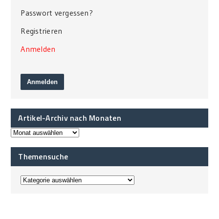
Passwort vergessen?
Registrieren
Anmelden
Artikel-Archiv nach Monaten
Themensuche