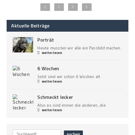
Aktuelle Beiträge
Porträt
Heute mussten wir alle ein Passbild machen
weiterlesen
6 Wochen
Jetzt sind wir schon 6 Wochen alt
weiterlesen
Schmeckt lecker
Also es sind immer die anderen, die
weiterlesen