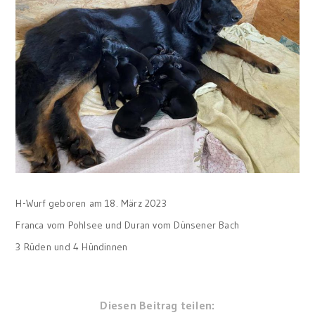
H-Wurf geboren am 18. März 2023
Franca vom Pohlsee und Duran vom Dünsener Bach
3 Rüden und 4 Hündinnen
Diesen Beitrag teilen: