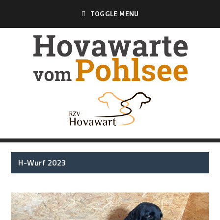
TOGGLE MENU
H-Wurf 2023