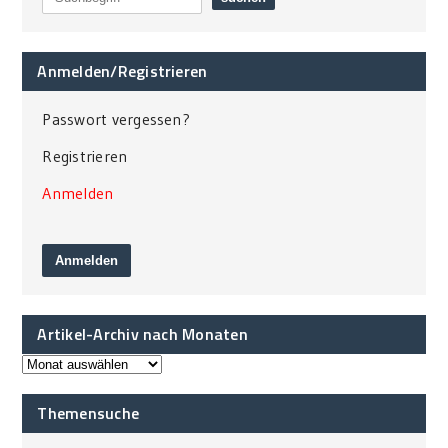
Anmelden/Registrieren
Passwort vergessen?
Registrieren
Anmelden
Artikel-Archiv nach Monaten
Themensuche