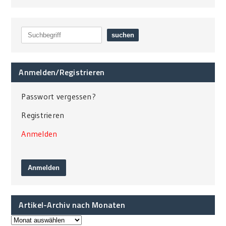
Anmelden/Registrieren
Passwort vergessen?
Registrieren
Anmelden
Artikel-Archiv nach Monaten