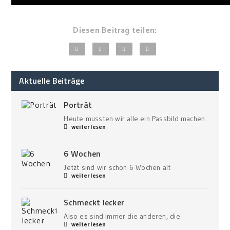
Diesen Beitrag teilen:
Aktuelle Beiträge
Porträt
Heute mussten wir alle ein Passbild machen
weiterlesen
6 Wochen
Jetzt sind wir schon 6 Wochen alt
weiterlesen
Schmeckt lecker
Also es sind immer die anderen, die
weiterlesen