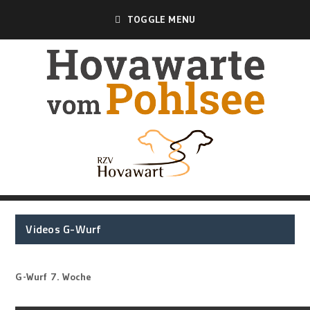
TOGGLE MENU
Videos G-Wurf
G-Wurf 7. Woche