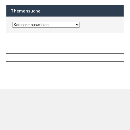
Themensuche