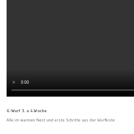
G-Wurf 3. u 4.Woche
Alle im warmen Nest und erste Schritte aus der Wurfkiste