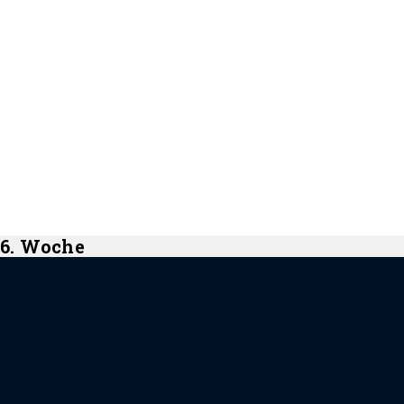
6. Woche