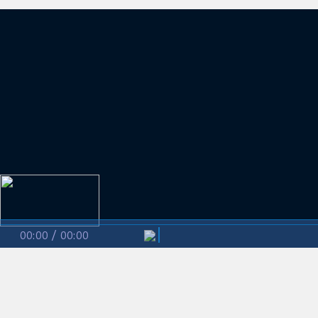
00:00
/
00:00
1. Woche