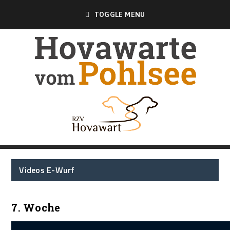
TOGGLE MENU
Videos E-Wurf
7. Woche