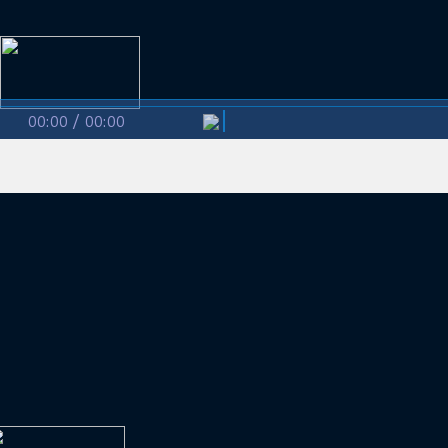
00:00
/
00:00