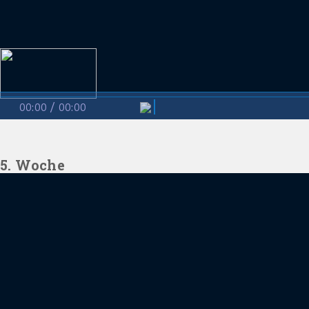
00:00
/
00:00
5. Woche