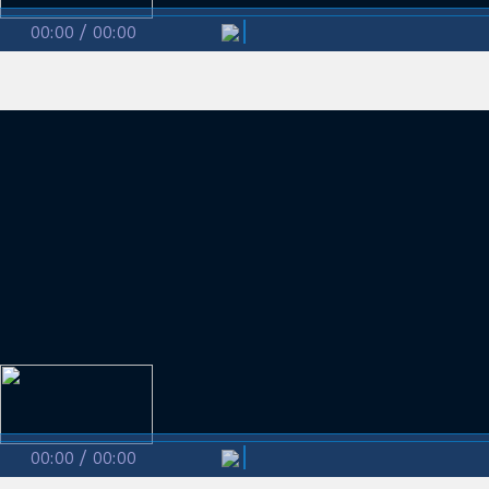
00:00
/
00:00
00:00
/
00:00