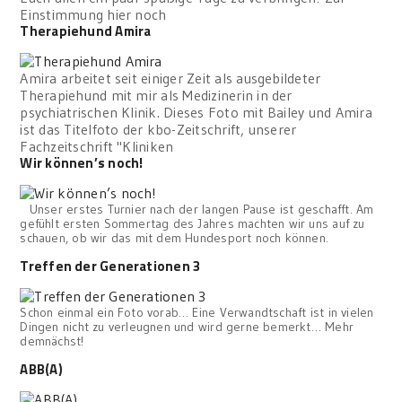
Einstimmung hier noch
Therapiehund Amira
Amira arbeitet seit einiger Zeit als ausgebildeter
Therapiehund mit mir als Medizinerin in der
psychiatrischen Klinik. Dieses Foto mit Bailey und Amira
ist das Titelfoto der kbo-Zeitschrift, unserer
Fachzeitschrift "Kliniken
Wir können’s noch!
Unser erstes Turnier nach der langen Pause ist geschafft. Am
gefühlt ersten Sommertag des Jahres machten wir uns auf zu
schauen, ob wir das mit dem Hundesport noch können.
Treffen der Generationen 3
Schon einmal ein Foto vorab… Eine Verwandtschaft ist in vielen
Dingen nicht zu verleugnen und wird gerne bemerkt… Mehr
demnächst!
ABB(A)