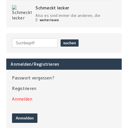
Schmeckt lecker
Also es sind immer die anderen, die
weiterlesen
Anmelden/Registrieren
Passwort vergessen?
Registrieren
Anmelden