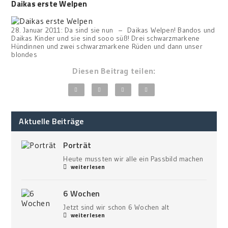
Daikas erste Welpen
28. Januar 2011: Da sind sie nun – Daikas Welpen! Bandos und
Daikas Kinder und sie sind sooo süß! Drei schwarzmarkene
Hündinnen und zwei schwarzmarkene Rüden und dann unser
blondes
Diesen Beitrag teilen:
Aktuelle Beiträge
Porträt
Heute mussten wir alle ein Passbild machen
weiterlesen
6 Wochen
Jetzt sind wir schon 6 Wochen alt
weiterlesen