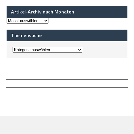
Artikel-Archiv nach Monaten
Themensuche