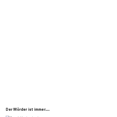
Der Mörder ist immer….