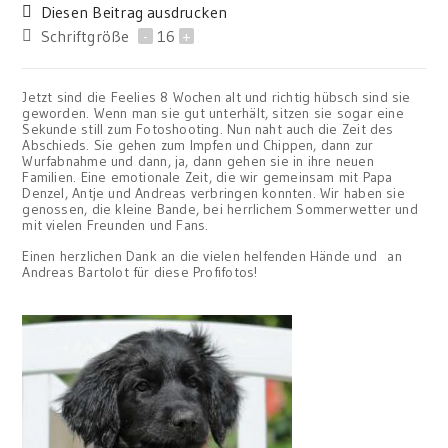
Diesen Beitrag ausdrucken
Schriftgröße
-
16
+
Jetzt sind die Feelies 8 Wochen alt und richtig hübsch sind sie
geworden. Wenn man sie gut unterhält, sitzen sie sogar eine
Sekunde still zum Fotoshooting. Nun naht auch die Zeit des
Abschieds. Sie gehen zum Impfen und Chippen, dann zur
Wurfabnahme und dann, ja, dann gehen sie in ihre neuen
Familien. Eine emotionale Zeit, die wir gemeinsam mit Papa
Denzel, Antje und Andreas verbringen konnten. Wir haben sie
genossen, die kleine Bande, bei herrlichem Sommerwetter und
mit vielen Freunden und Fans.
Einen herzlichen Dank an die vielen helfenden Hände und an
Andreas Bartolot für diese Profifotos!