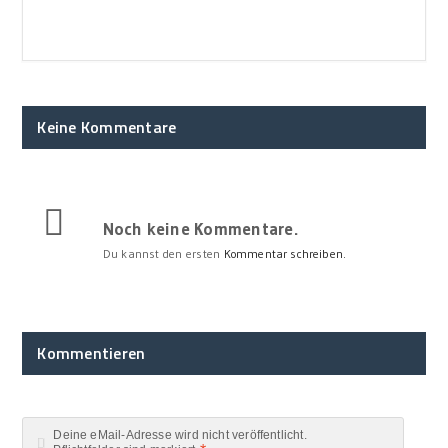
Keine Kommentare
Noch keine Kommentare.
Du kannst den ersten
Kommentar schreiben.
Kommentieren
Deine eMail-Adresse wird nicht veröffentlicht.