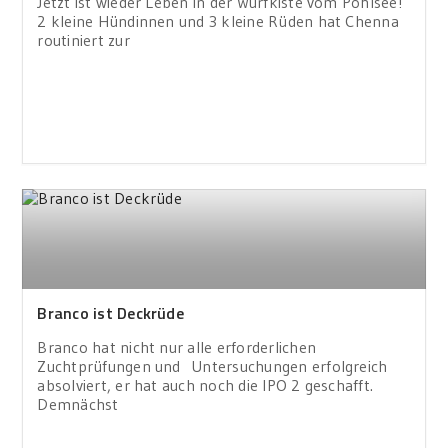
Jetzt ist wieder Leben in der Wurfkiste vom Pohlsee!
2 kleine Hündinnen und 3 kleine Rüden hat Chenna
routiniert zur
Branco ist Deckrüde
Branco hat nicht nur alle erforderlichen
Zuchtprüfungen und Untersuchungen erfolgreich
absolviert, er hat auch noch die IPO 2 geschafft.
Demnächst