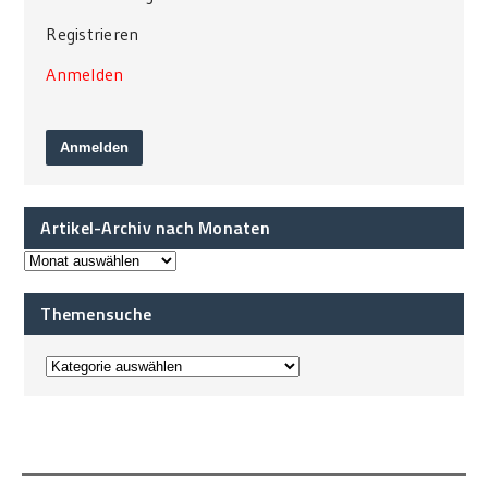
Registrieren
Anmelden
Artikel-Archiv nach Monaten
Themensuche