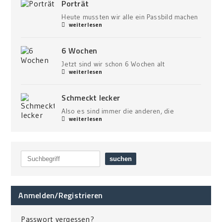
Porträt
Heute mussten wir alle ein Passbild machen
weiterlesen
6 Wochen
Jetzt sind wir schon 6 Wochen alt
weiterlesen
Schmeckt lecker
Also es sind immer die anderen, die
weiterlesen
Anmelden/Registrieren
Passwort vergessen?