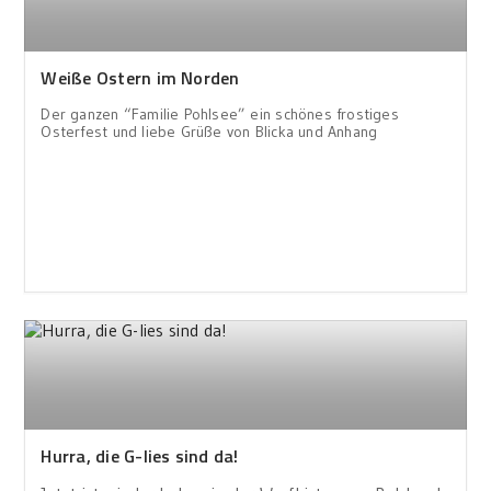
Weiße Ostern im Norden
Der ganzen “Familie Pohlsee” ein schönes frostiges
Osterfest und liebe Grüße von Blicka und Anhang
Hurra, die G-lies sind da!